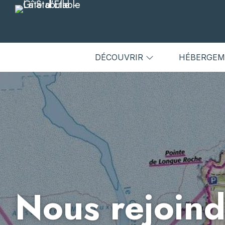
DÉCOUVRIR
HÉBERGE
Nous rejoind