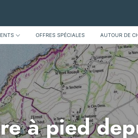
MENTS
OFFRES SPÉCIALES
AUTOUR DE C
re à pied dep