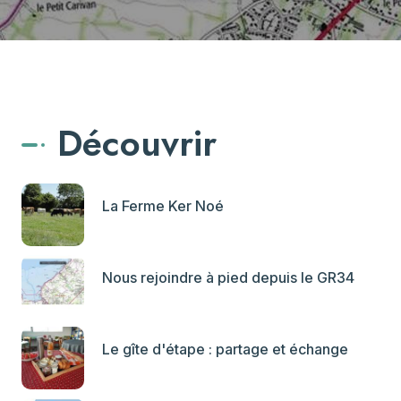
Découvrir
La Ferme Ker Noé
Nous rejoindre à pied depuis le GR34
Le gîte d'étape : partage et échange