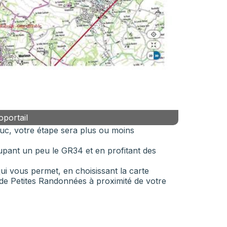
oportail
uc, votre étape sera plus ou moins
upant un peu le GR34 et en profitant des
ui vous permet, en choisissant la carte
 de Petites Randonnées à proximité de votre