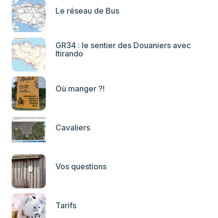
Le réseau de Bus
GR34 : le sentier des Douaniers avec
Itirando
Où manger ?!
Cavaliers
Vos questions
Tarifs