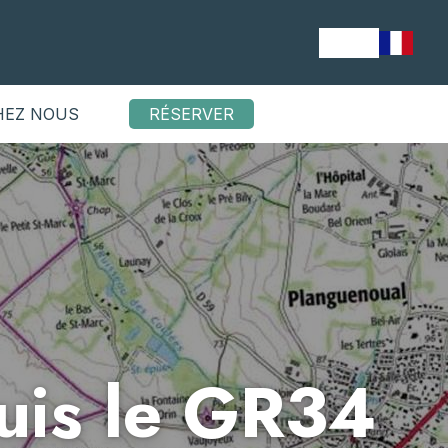
HEZ NOUS
RÉSERVER
uis le GR34